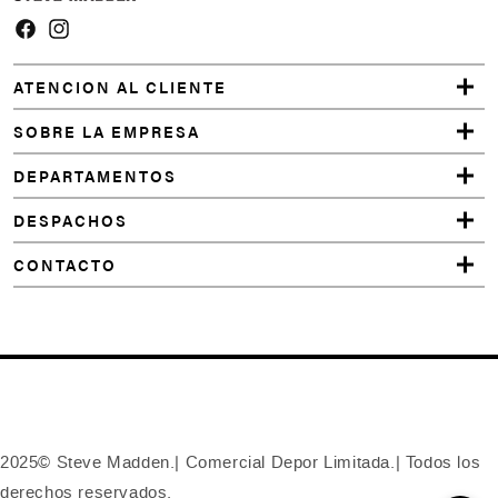
Facebook
Instagram
ATENCION AL CLIENTE
SOBRE LA EMPRESA
DEPARTAMENTOS
DESPACHOS
CONTACTO
2025© Steve Madden.| Comercial Depor Limitada.| Todos los
derechos reservados.