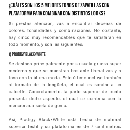
¿CUÁLES SON LOS 5 MEJORES TONOS DE ZAPATILLAS CON
PLATAFORMA PARA COMBINAR CON DISTINTOS LOOKS?
Si prestas atención, vas a encontrar decenas de
colores, tonalidades y combinaciones. No obstante,
hay cinco muy recomendables que te satisfarán en
todo momento, y son las siguientes:
1)
PRODIGY BLACK/WHITE
Se destaca principalmente por su suela gruesa super
moderna y que se muestran bastante llamativas y a
tono con la última moda. Esto último incluye también
al formato de la lengüeta, el cual es similar a un
calcetín. Concretamente, la parte superior de punto
presenta dicho aspecto, el cual se combina con la
mencionada suela de goma.
Así, Prodigy Black/White está hecha de material
superior textil y su plataforma es de 7 centímetros.