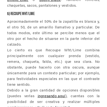
chaquetas, sacos, pantalones y vestidos.
5)
RECOUPE WHT/LIME
Aproximadamente el 50% de la zapatilla es blanca y,
el otro 50, de un amarillo llamativo y particular. De
todos modos, este último se percibe menos que el
otro por el hecho de situarse en la parte inferior del
calzado.
Lo cierto es que Recoupe Wht/Lime combina
principalmente con cualquier prenda (vestido,
remera, chaqueta, falda, etc.) que sea clara. No
obstante, puede hacerlo con otra oscura, aunque
únicamente para un contexto particular; por ejemplo,
para festividades especiales en las que el contraste
tiene sentido.
Debido a la gran cantidad de opciones disponibles
(puedes verlas
ingresando aquí
), cuentas con la
posibilidad de ser creativa y realizar múltiples