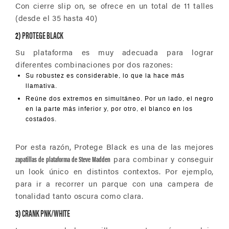
Con cierre slip on, se ofrece en un total de 11 talles
(desde el 35 hasta 40)
2)
PROTEGE BLACK
Su plataforma es muy adecuada para lograr
diferentes combinaciones por dos razones:
Su robustez es considerable, lo que la hace más
llamativa.
Reúne dos extremos en simultáneo. Por un lado, el negro
en la parte más inferior y, por otro, el blanco en los
costados.
Por esta razón, Protege Black es una de las mejores
zapatillas de plataforma de Steve Madden
para combinar y conseguir
un look único en distintos contextos.
Por ejemplo,
para ir a recorrer un parque con una campera de
tonalidad tanto oscura como clara.
3)
CRANK PNK/WHITE