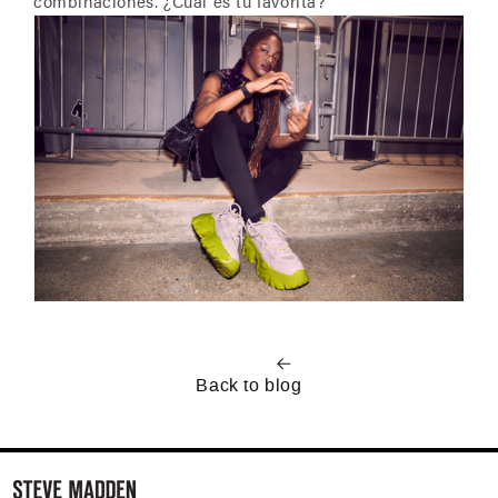
combinaciones. ¿Cuál es tu favorita?
Back to blog