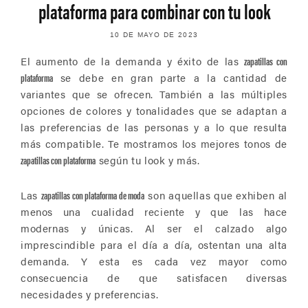
plataforma para combinar con tu look
10 DE MAYO DE 2023
El aumento de la demanda y éxito de las
zapatillas con
plataforma
se debe en gran parte a la cantidad de
variantes que se ofrecen. También a las múltiples
opciones de colores y tonalidades que se adaptan a
las preferencias de las personas y a lo que resulta
más compatible. Te mostramos los mejores tonos de
zapatillas con plataforma
según tu look y más.
Las
zapatillas con plataforma de moda
son aquellas que exhiben al
menos una cualidad reciente y que las hace
modernas y únicas. Al ser el calzado algo
imprescindible para el día a día, ostentan una alta
demanda. Y esta es cada vez mayor como
consecuencia de que satisfacen diversas
necesidades y preferencias.