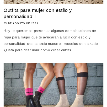
Outfits para mujer con estilo y
personalidad: I...
25 DE AGOSTO DE 2023
Hoy te queremos presentar algunas combinaciones de
ropa para mujer que te ayudarán a lucir con estilo y
personalidad, destacando nuestros modelos de calzado.
¿Lista para descubrir cómo crear outfits...