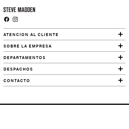
Facebook
Instagram
ATENCION AL CLIENTE
SOBRE LA EMPRESA
DEPARTAMENTOS
DESPACHOS
CONTACTO