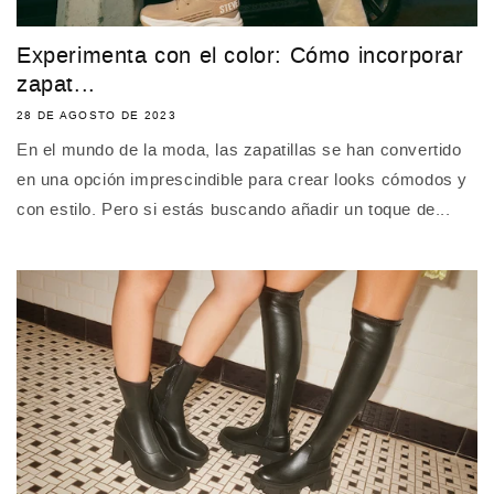
Experimenta con el color: Cómo incorporar
zapat...
28 DE AGOSTO DE 2023
En el mundo de la moda, las zapatillas se han convertido
en una opción imprescindible para crear looks cómodos y
con estilo. Pero si estás buscando añadir un toque de...