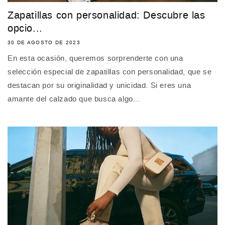
Zapatillas con personalidad: Descubre las
opcio...
30 DE AGOSTO DE 2023
En esta ocasión, queremos sorprenderte con una
selección especial de zapatillas con personalidad, que se
destacan por su originalidad y unicidad. Si eres una
amante del calzado que busca algo...