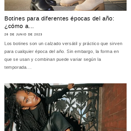
Botines para diferentes épocas del año:
¿cómo a...
26 DE JUNIO DE 2023
Los botines son un calzado versátil y práctico que sirven
para cualquier época del año. Sin embargo, la forma en
que se usan y combinan puede variar según la
temporada....