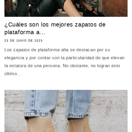
¿Cuáles son los mejores zapatos de
plataforma a...
23 DE JUNIO DE 2023
Los zapatos de plataforma alta se destacan por su
elegancia y por contar con la particularidad de que elevan
la estatura de una persona. No obstante, no logran esto
último...