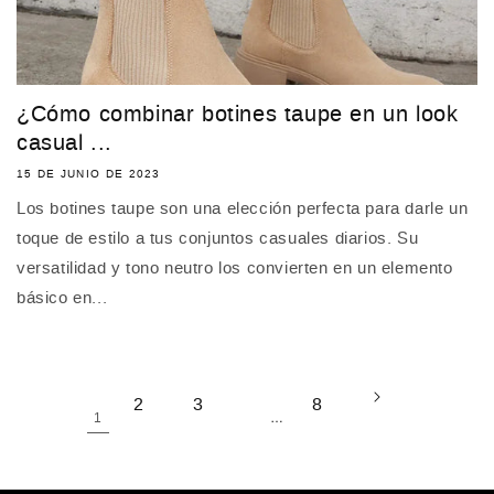
¿Cómo combinar botines taupe en un look
casual ...
15 DE JUNIO DE 2023
Los botines taupe son una elección perfecta para darle un
toque de estilo a tus conjuntos casuales diarios. Su
versatilidad y tono neutro los convierten en un elemento
básico en...
2
3
8
1
…