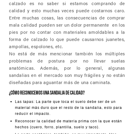
calzado es no saber si estamos comprando de
calidad y esto muchas veces puede costarnos caro.
Entre muchas cosas, las consecuencias de comprar
mala calidad pueden ser un dolor permanente en los
pies por no contar con materiales amoldables a la
forma de calzado lo que puede causarnos juanetes,
ampollas, espolones, etc.
No está de más mencionar también los múltiples
problemas de postura por no llevar suelas
anatómicas. Además, por lo general, algunas
sandalias en el mercado son muy frágiles y no están
diseñadas para aguantar más de una caminata.
¿CÓMO RECONOCEMOS UNA SANDALIA DE CALIDAD?
Las tapas: La parte que toca el suelo debe ser de un
material más duro que el resto de la sandalia, esto para
reducir el impacto.
Reconocer la calidad de materia prima con la que están
hechos (cuero, forro, plantilla, suelo y taco).