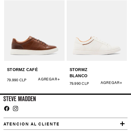
Facebook
Instagram
ATENCION AL CLIENTE