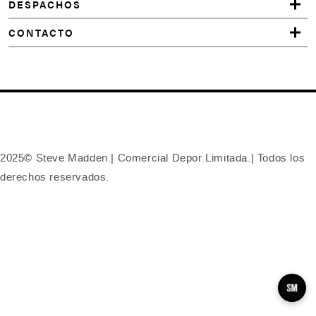
DESPACHOS
CONTACTO
2025© Steve Madden.| Comercial Depor Limitada.| Todos los
derechos reservados.