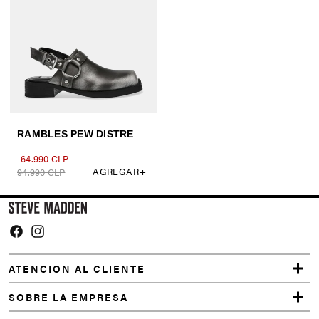
Facebook
Instagram
ATENCION AL CLIENTE
SOBRE LA EMPRESA