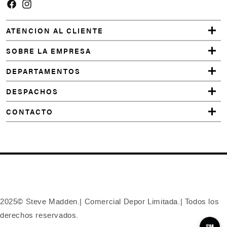
Facebook
Instagram
ATENCION AL CLIENTE
SOBRE LA EMPRESA
DEPARTAMENTOS
DESPACHOS
CONTACTO
2025© Steve Madden.| Comercial Depor Limitada.| Todos los
derechos reservados.