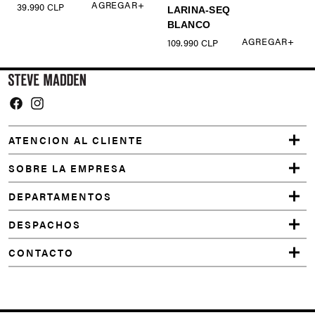
Facebook
Instagram
ATENCION AL CLIENTE
SOBRE LA EMPRESA
DEPARTAMENTOS
DESPACHOS
CONTACTO