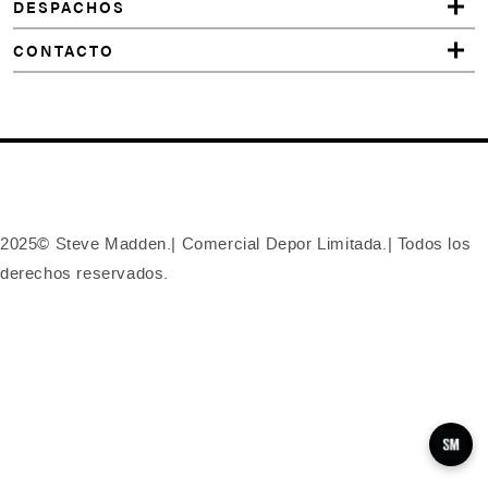
DESPACHOS
CONTACTO
2025© Steve Madden.| Comercial Depor Limitada.| Todos los
derechos reservados.