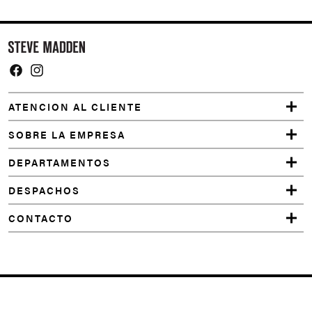
Facebook
Instagram
ATENCION AL CLIENTE
SOBRE LA EMPRESA
DEPARTAMENTOS
DESPACHOS
CONTACTO