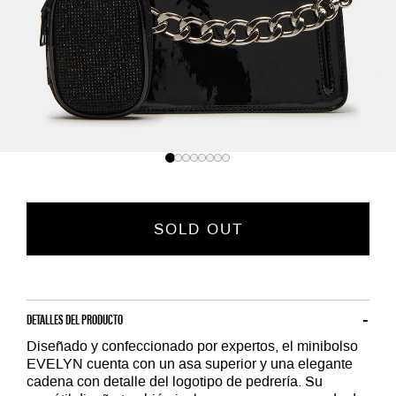
SOLD OUT
DETALLES DEL PRODUCTO
Diseñado y confeccionado por expertos, el minibolso
EVELYN cuenta con un asa superior y una elegante
cadena con detalle del logotipo de pedrería. Su