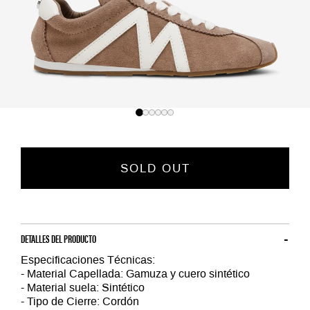
SOLD OUT
DETALLES DEL PRODUCTO
Especificaciones Técnicas:
- Material Capellada: Gamuza y cuero sintético
- Material suela: Sintético
- Tipo de Cierre: Cordón