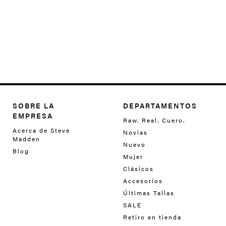
SOBRE LA
DEPARTAMENTOS
EMPRESA
Raw. Real. Cuero.
Acerca de Steve
Novias
Madden
Nuevo
Blog
Mujer
Clásicos
Accesorios
Últimas Tallas
SALE
Retiro en tienda