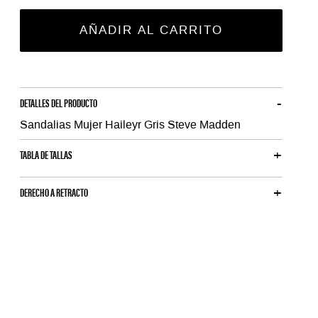
AÑADIR AL CARRITO
DETALLES DEL PRODUCTO
Sandalias Mujer Haileyr Gris Steve Madden
TABLA DE TALLAS
DERECHO A RETRACTO