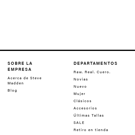
SOBRE LA
DEPARTAMENTOS
EMPRESA
Raw. Real. Cuero.
Acerca de Steve
Novias
Madden
Nuevo
Blog
Mujer
Clásicos
Accesorios
Últimas Tallas
SALE
Retiro en tienda