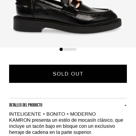
SOLD OUT
DETALLES DEL PRODUCTO
INTELIGENTE + BONITO + MODERNO
KAMRON presenta un estilo de mocasín clásico, que
incluye un tacón bajo en bloque con un exclusivo
herraje de cadena en la parte superior.