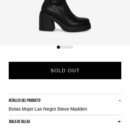
SOLD OUT
DETALLES DEL PRODUCTO
Botas Mujer Lax Negro Steve Madden
TABLA DE TALLAS