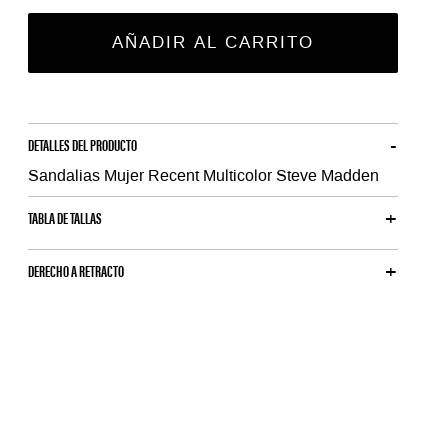
AÑADIR AL CARRITO
DETALLES DEL PRODUCTO
Sandalias Mujer Recent Multicolor Steve Madden
TABLA DE TALLAS
DERECHO A RETRACTO