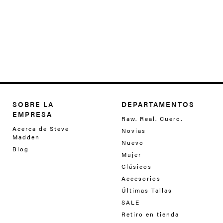
SOBRE LA
DEPARTAMENTOS
EMPRESA
Raw. Real. Cuero.
Acerca de Steve
Novias
Madden
Nuevo
Blog
Mujer
Clásicos
Accesorios
Últimas Tallas
SALE
Retiro en tienda