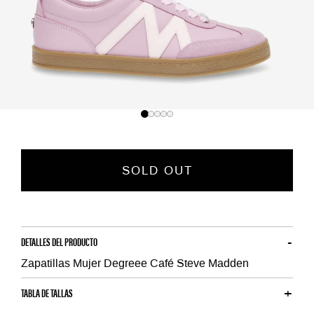
SOLD OUT
DETALLES DEL PRODUCTO
Zapatillas Mujer Degreee Café Steve Madden
TABLA DE TALLAS