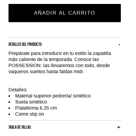
AÑADIR AL CARRITO
DETALLES DEL PRODUCTO
Prepárate para introducir en tu estilo la zapatilla
más caliente de la temporada. Conoce las
POSSESSION: las llevaremos con todo, desde
vaqueros sueltos hasta faldas midi.
Detalles:
Material superior pedrería/ sintético
Suela sintético
Plataforma 6,35 cm
Cierre slip on
TABLA DE TALLAS