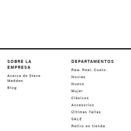
SOBRE LA
DEPARTAMENTOS
EMPRESA
Raw. Real. Cuero.
Acerca de Steve
Novias
Madden
Nuevo
Blog
Mujer
Clásicos
Accesorios
Últimas Tallas
SALE
Retiro en tienda