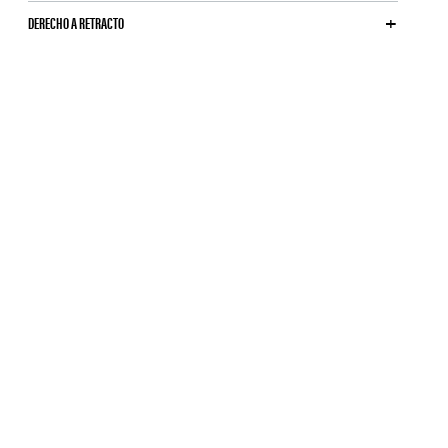
DERECHO A RETRACTO