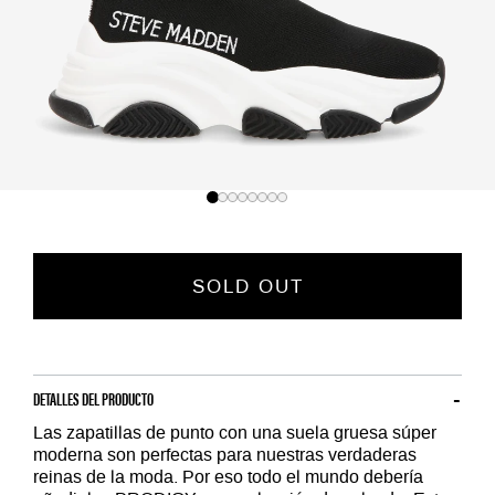
SOLD OUT
DETALLES DEL PRODUCTO
Las zapatillas de punto con una suela gruesa súper
moderna son perfectas para nuestras verdaderas
reinas de la moda. Por eso todo el mundo debería